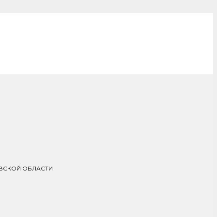
ОВСКОЙ ОБЛАСТИ