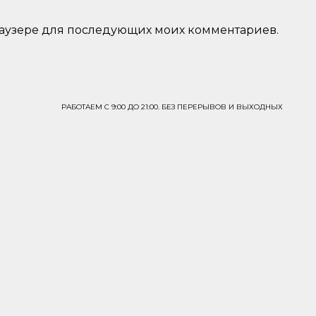
 браузере для последующих моих комментариев.
РАБОТАЕМ С 9:00 ДО 21:00. БЕЗ ПЕРЕРЫВОВ И ВЫХОДНЫХ