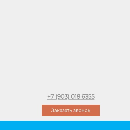
+7 (903) 018 6355
Заказать звонок