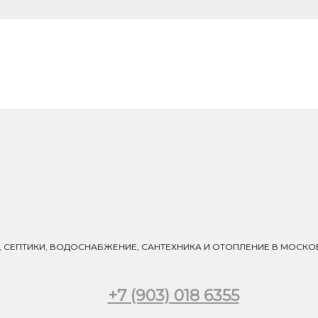
 СЕПТИКИ, ВОДОСНАБЖЕНИЕ, САНТЕХНИКА И ОТОПЛЕНИЕ В МОСК
+7 (903) 018 6355