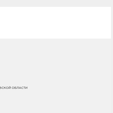
ОВСКОЙ ОБЛАСТИ