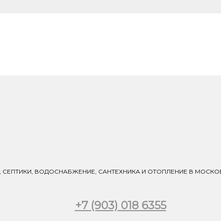
 СЕПТИКИ, ВОДОСНАБЖЕНИЕ, САНТЕХНИКА И ОТОПЛЕНИЕ В МОСК
+7 (903) 018 6355