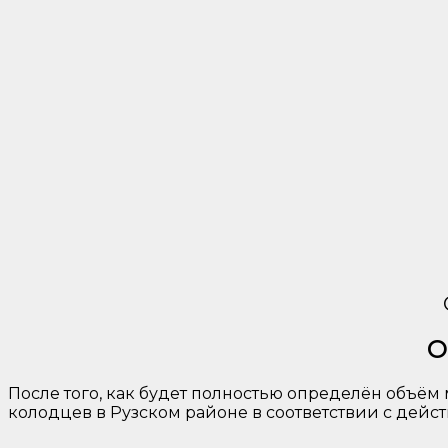
О
После того, как будет полностью определён объё
колодцев в Рузском районе в соответствии с дейс